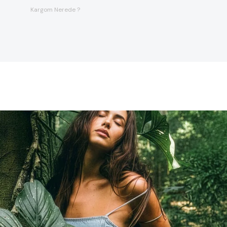
Kargom Nerede ?