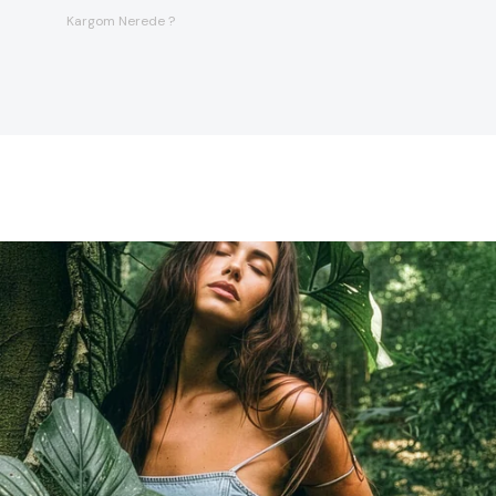
Kargom Nerede ?