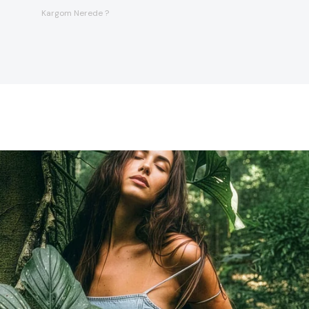
Kargom Nerede ?