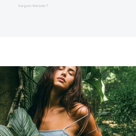
Kargom Nerede ?