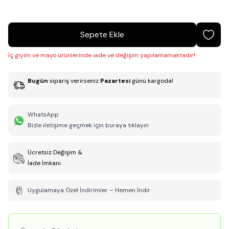
Sepete Ekle
İç giyim ve mayo ürünlerinde iade ve değişim yapılamamaktadır!
Bugün
sipariş verirseniz
Pazartesi
günü kargoda!
WhatsApp
Bizle iletişime geçmek için buraya tıklayın
Ücretsiz Değişim &
İade İmkanı
Uygulamaya Özel İndirimler – Hemen İndir