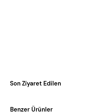
Son Ziyaret Edilen
Benzer Ürünler