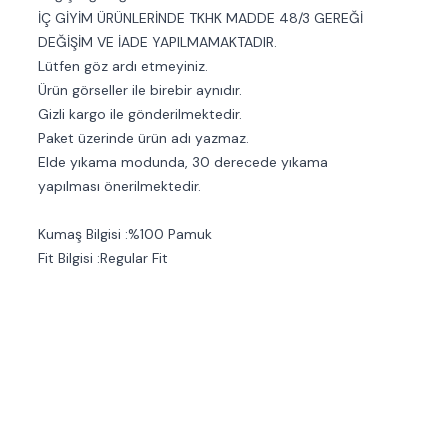
İÇ GİYİM ÜRÜNLERİNDE TKHK MADDE 48/3 GEREĞİ
DEĞİŞİM VE İADE YAPILMAMAKTADIR.
Lütfen göz ardı etmeyiniz.
Ürün görseller ile birebir aynıdır.
Gizli kargo ile gönderilmektedir.
Paket üzerinde ürün adı yazmaz.
Elde yıkama modunda, 30 derecede yıkama
yapılması önerilmektedir.
Kumaş Bilgisi :%100 Pamuk
Fit Bilgisi :Regular Fit