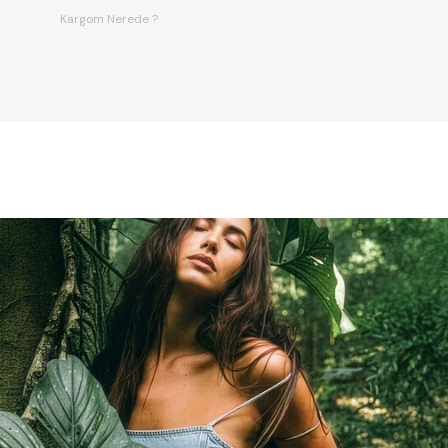
Kargom Nerede ?