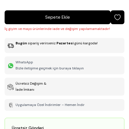
Sepete Ekle
İç giyim ve mayo ürünlerinde iade ve değişim yapılamamaktadır!
Bugün
sipariş verirseniz
Pazartesi
günü kargoda!
WhatsApp
Bizle iletişime geçmek için buraya tıklayın
Ücretsiz Değişim &
İade İmkanı
Uygulamaya Özel İndirimler – Hemen İndir
Ücretsiz Gönderi