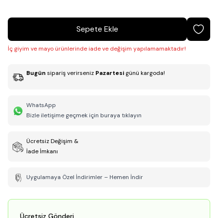
Sepete Ekle
İç giyim ve mayo ürünlerinde iade ve değişim yapılamamaktadır!
Bugün
sipariş verirseniz
Pazartesi
günü kargoda!
WhatsApp
Bizle iletişime geçmek için buraya tıklayın
Ücretsiz Değişim &
İade İmkanı
Uygulamaya Özel İndirimler – Hemen İndir
Ücretsiz Gönderi