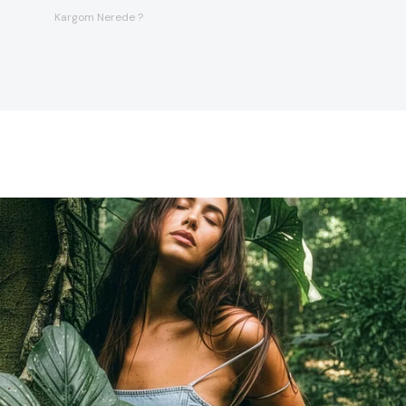
Kargom Nerede ?