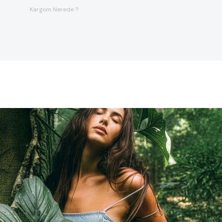
Kargom Nerede ?