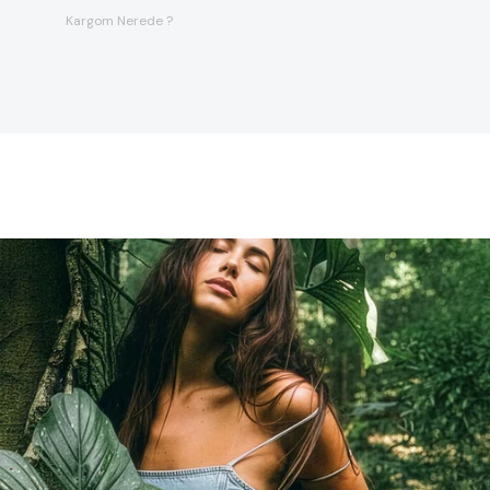
Kargom Nerede ?