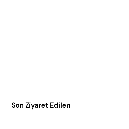
Son Ziyaret Edilen