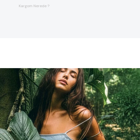
Kargom Nerede ?