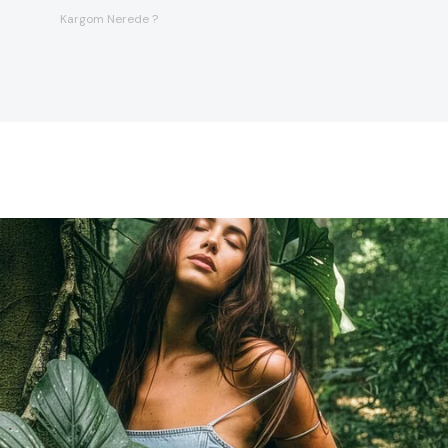
Kargom Nerede ?