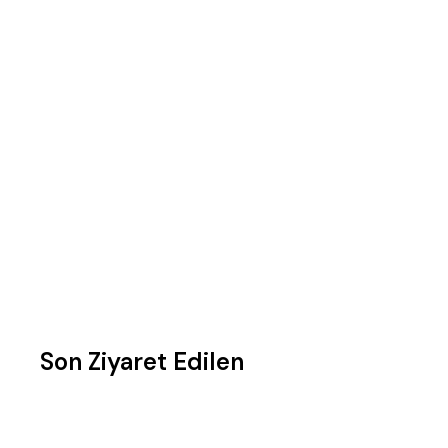
Son Ziyaret Edilen