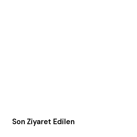
Son Ziyaret Edilen