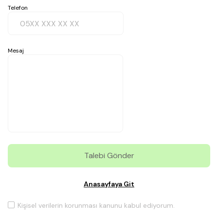
Telefon
Mesaj
Talebi Gönder
Anasayfaya Git
Kişisel verilerin korunması kanunu kabul ediyorum.