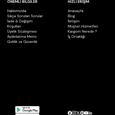
ÖNEMLİ BİLGİLER
HIZLI ERİŞİM
Hakkımızda
Anasayfa
Sıkça Sorulan Sorular
Blog
İade & Değişim
İletişim
Koşulları
Müşteri Hizmetleri
Üyelik Sözleşmesi
Kargom Nerede ?
Aydınlatma Metni
İş Ortaklığı
Gizlilik ve Güvenlik