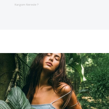
Kargom Nerede ?