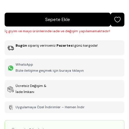
Sepete Ekle
İç giyim ve mayo ürünlerinde iade ve değişim yapılamamaktadır!
Bugün
sipariş verirseniz
Pazartesi
günü kargoda!
WhatsApp
Bizle iletişime geçmek için buraya tıklayın
Ücretsiz Değişim &
İade İmkanı
Uygulamaya Özel İndirimler – Hemen İndir