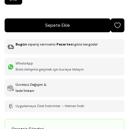
Sepete Ekle
Bugün
sipariş verirseniz
Pazartesi
günü kargoda!
WhatsApp
Bizle iletişime geçmek için buraya tıklayın
Ücretsiz Değişim &
İade İmkanı
Uygulamaya Özel İndirimler – Hemen İndir