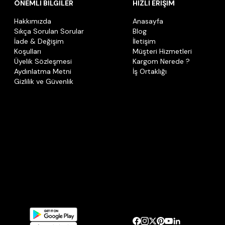
ÖNEMLİ BİLGİLER
HIZLI ERİŞİM
Hakkımızda
Anasayfa
Sıkça Sorulan Sorular
Blog
İade & Değişim
İletişim
Koşulları
Müşteri Hizmetleri
Üyelik Sözleşmesi
Kargom Nerede ?
Aydınlatma Metni
İş Ortaklığı
Gizlilik ve Güvenlik