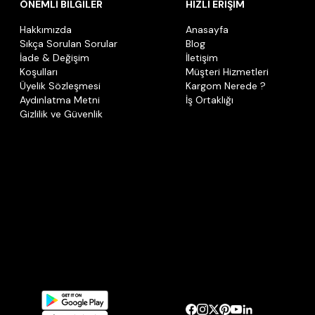
ÖNEMLİ BİLGİLER
HIZLI ERİŞİM
Hakkımızda
Anasayfa
Sıkça Sorulan Sorular
Blog
İade & Değişim
İletişim
Koşulları
Müşteri Hizmetleri
Üyelik Sözleşmesi
Kargom Nerede ?
Aydınlatma Metni
İş Ortaklığı
Gizlilik ve Güvenlik