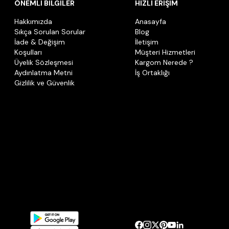
ÖNEMLİ BİLGİLER
HIZLI ERİŞİM
Hakkımızda
Anasayfa
Sıkça Sorulan Sorular
Blog
İade & Değişim
İletişim
Koşulları
Müşteri Hizmetleri
Üyelik Sözleşmesi
Kargom Nerede ?
Aydınlatma Metni
İş Ortaklığı
Gizlilik ve Güvenlik