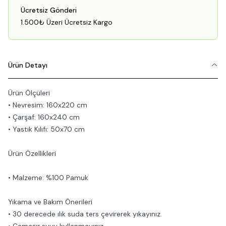
Ücretsiz Gönderi
1.500₺ Üzeri Ücretsiz Kargo
Ürün Detayı
Ürün Ölçüleri
• Nevresim: 160x220 cm
• Çarşaf: 160x240 cm
• Yastık Kılıfı: 50x70 cm
Ürün Özellikleri
• Malzeme: %100 Pamuk
Yıkama ve Bakım Önerileri
• 30 derecede ılık suda ters çevirerek yıkayınız.