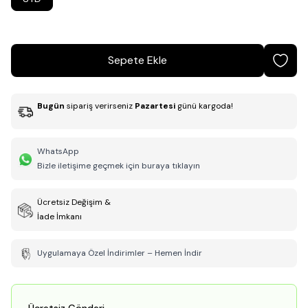
Sepete Ekle
Bugün
sipariş verirseniz
Pazartesi
günü kargoda!
WhatsApp
Bizle iletişime geçmek için buraya tıklayın
Ücretsiz Değişim &
İade İmkanı
Uygulamaya Özel İndirimler – Hemen İndir