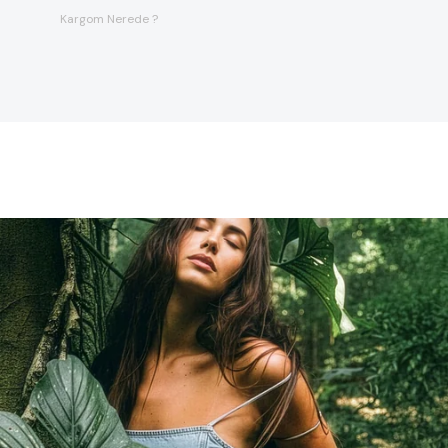
Kargom Nerede ?