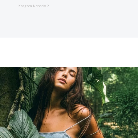
Kargom Nerede ?