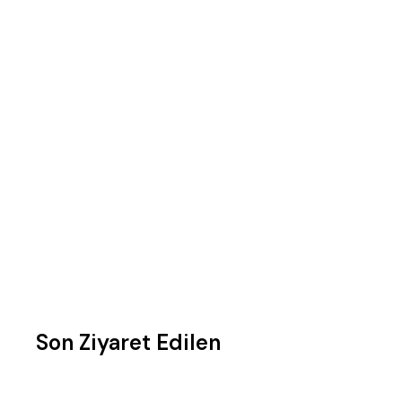
Son Ziyaret Edilen