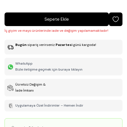
Sepete Ekle
İç giyim ve mayo ürünlerinde iade ve değişim yapılamamaktadır!
Bugün
sipariş verirseniz
Pazartesi
günü kargoda!
WhatsApp
Bizle iletişime geçmek için buraya tıklayın
Ücretsiz Değişim &
İade İmkanı
Uygulamaya Özel İndirimler – Hemen İndir