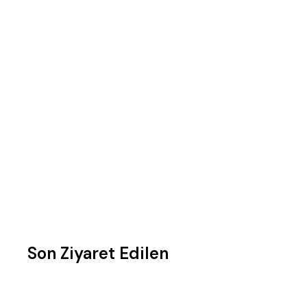
Son Ziyaret Edilen