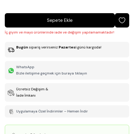
Sepete Ekle
İç giyim ve mayo ürünlerinde iade ve değişim yapılamamaktadır!
Bugün
sipariş verirseniz
Pazartesi
günü kargoda!
WhatsApp
Bizle iletişime geçmek için buraya tıklayın
Ücretsiz Değişim &
İade İmkanı
Uygulamaya Özel İndirimler – Hemen İndir