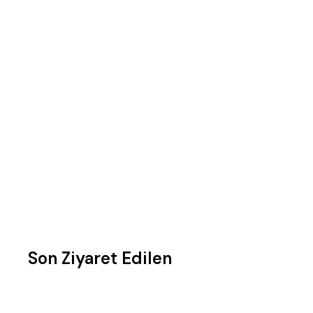
Son Ziyaret Edilen