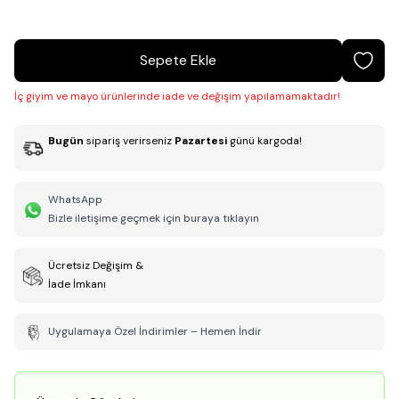
Sepete Ekle
İç giyim ve mayo ürünlerinde iade ve değişim yapılamamaktadır!
Bugün
sipariş verirseniz
Pazartesi
günü kargoda!
WhatsApp
Bizle iletişime geçmek için buraya tıklayın
Ücretsiz Değişim &
İade İmkanı
Uygulamaya Özel İndirimler – Hemen İndir