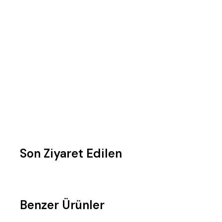
Son Ziyaret Edilen
Benzer Ürünler