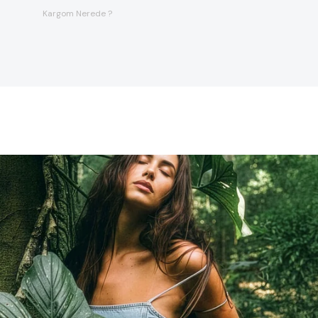
Kargom Nerede ?