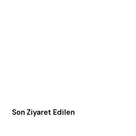
Son Ziyaret Edilen