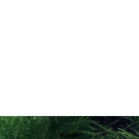
Bülten