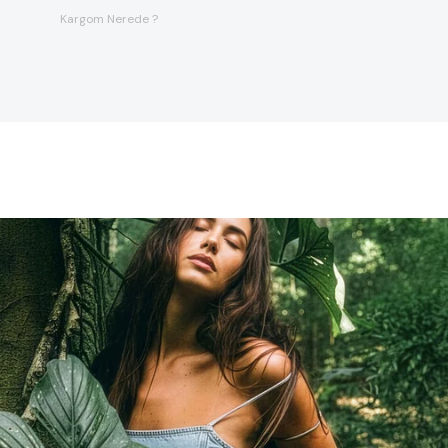
Kargom Nerede ?