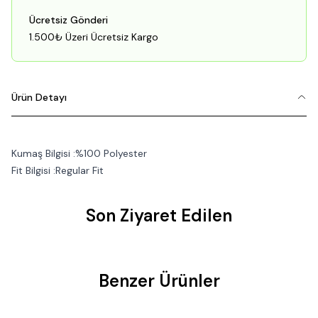
Ücretsiz Gönderi
1.500₺ Üzeri Ücretsiz Kargo
Ürün Detayı
Kumaş Bilgisi :%100 Polyester
Fit Bilgisi :Regular Fit
Son Ziyaret Edilen
Benzer Ürünler