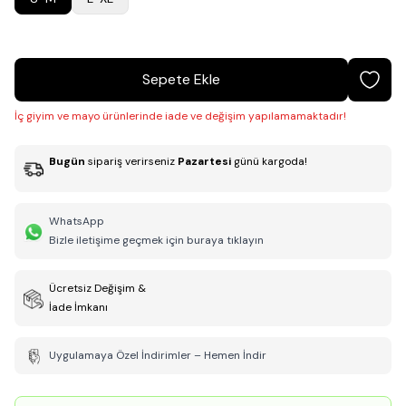
Sepete Ekle
İç giyim ve mayo ürünlerinde iade ve değişim yapılamamaktadır!
Bugün
sipariş verirseniz
Pazartesi
günü kargoda!
WhatsApp
Bizle iletişime geçmek için buraya tıklayın
Ücretsiz Değişim &
İade İmkanı
Uygulamaya Özel İndirimler – Hemen İndir