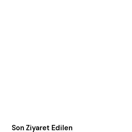
Son Ziyaret Edilen