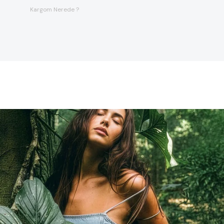
Kargom Nerede ?