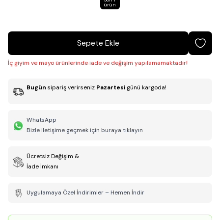
ürün
Sepete Ekle
İç giyim ve mayo ürünlerinde iade ve değişim yapılamamaktadır!
Bugün
sipariş verirseniz
Pazartesi
günü kargoda!
WhatsApp
Bizle iletişime geçmek için buraya tıklayın
Ücretsiz Değişim &
İade İmkanı
Uygulamaya Özel İndirimler – Hemen İndir