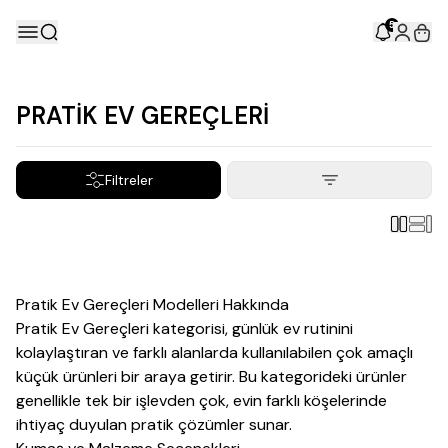
5
PRATİK EV GEREÇLERİ
Filtreler
Pratik Ev Gereçleri Modelleri Hakkında
Pratik Ev Gereçleri kategorisi, günlük ev rutinini
kolaylaştıran ve farklı alanlarda kullanılabilen çok amaçlı
küçük ürünleri bir araya getirir. Bu kategorideki ürünler
genellikle tek bir işlevden çok, evin farklı köşelerinde
ihtiyaç duyulan pratik çözümler sunar.