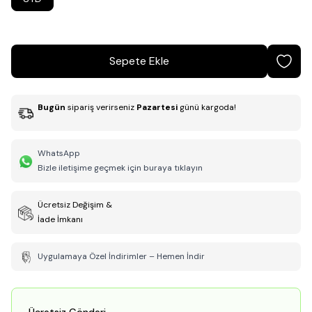
Sepete Ekle
Bugün
sipariş verirseniz
Pazartesi
günü kargoda!
WhatsApp
Bizle iletişime geçmek için buraya tıklayın
Ücretsiz Değişim &
İade İmkanı
Uygulamaya Özel İndirimler – Hemen İndir