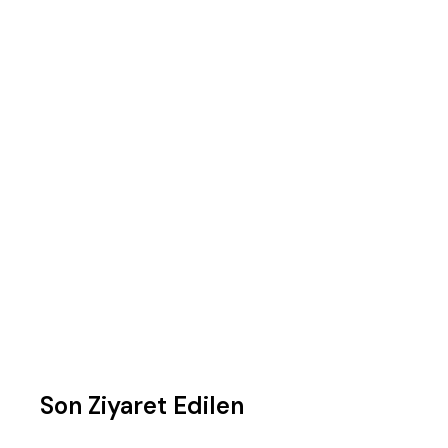
Son Ziyaret Edilen