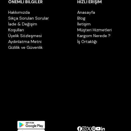
ÖNEMLİ BİLGİLER
HIZLI ERİŞİM
Hakkımızda
Anasayfa
Sıkça Sorulan Sorular
Blog
İade & Değişim
İletişim
Koşulları
Müşteri Hizmetleri
Üyelik Sözleşmesi
Kargom Nerede ?
Aydınlatma Metni
İş Ortaklığı
Gizlilik ve Güvenlik